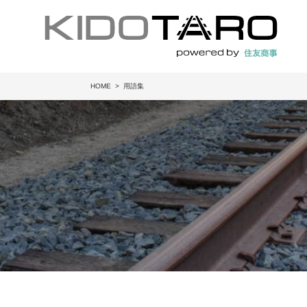
HOME
用語集