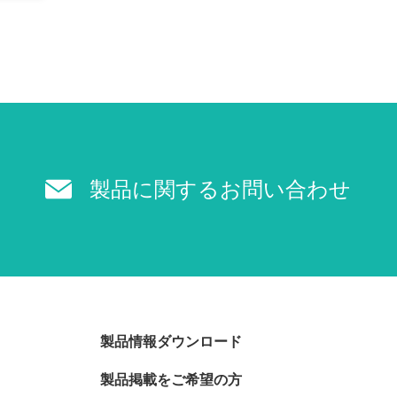
製品に関する
お問い合わせ
製品情報ダウンロード
製品掲載をご希望の方