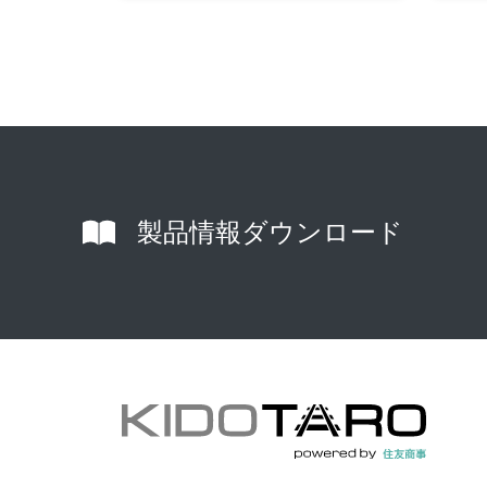
製品情報
ダウンロード