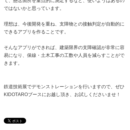
て、懸念箇所を重点的に測定するなど、使いようはあるの
ではないかと思っています。
理想は、今後開発を重ね、支障物との接触判定が自動的に
できるアプリを作ることです。
そんなアプリができれば、建築限界の支障確認が非常に容
易になり、保線・土木工事の工数や人員を減らすことがで
きます。
鉄道技術展でデモンストレーションを行いますので、ぜひ
KIDOTAROブースにお越し頂き、お試しくださいませ！