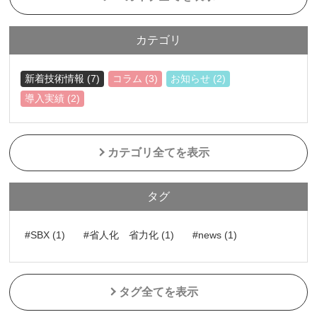
カテゴリ
新着技術情報 (7)
コラム (3)
お知らせ (2)
導入実績 (2)
カテゴリ全てを表示
タグ
#SBX (1)
#省人化 省力化 (1)
#news (1)
タグ全てを表示