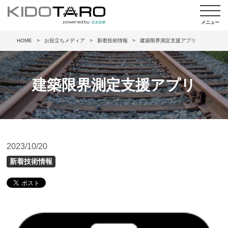
HOME
お役立ちメディア
新着技術情報
建築限界測定支援アプリ
建築限界測定支援アプリ
2023/10/20
新着技術情報