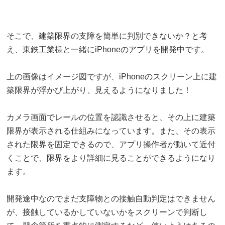
そこで、建築限界の支障を簡単に判別できないか？と考
え、東鉄工業様と一緒にiPhoneのアプリを開発中です。
上の画像はイメージ図ですが、iPhoneのスクリーン上に建
築限界が浮かび上がり、見えるようになりました！
カメラ画面でレールの位置を認識させると、その上に建築
限界が表示される仕組みになっています。また、その表示
された限界を固定できるので、アプリ操作者が動いて近付
くことで、限界をより詳細に見ることができるようになり
ます。
開発途中なのでまだ支障物との接触自動判定はできません
が、接触しているかしていないかをスクリーンで判断し