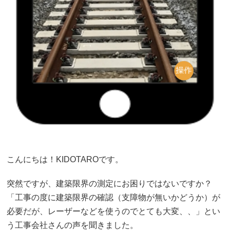
こんにちは！KIDOTAROです。
突然ですが、建築限界の測定にお困りではないですか？
「工事の度に建築限界の確認（支障物が無いかどうか）が
必要だが、レーザーなどを使うのでとても大変、、」とい
う工事会社さんの声を聞きました。