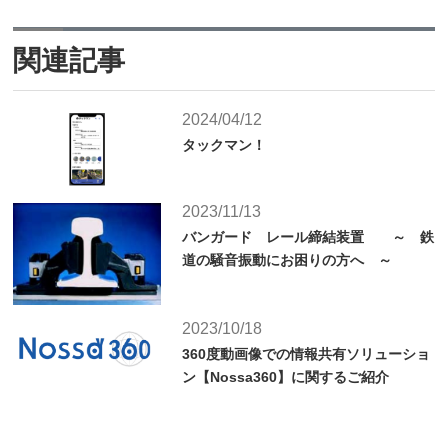
関連記事
2024/04/12
タックマン！
2023/11/13
バンガード レール締結装置 ～ 鉄
道の騒音振動にお困りの方へ ～
2023/10/18
360度動画像での情報共有ソリューショ
ン【Nossa360】に関するご紹介