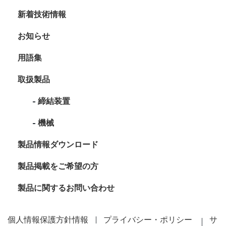
新着技術情報
お知らせ
用語集
取扱製品
締結装置
機械
製品情報ダウンロード
製品掲載をご希望の方
製品に関するお問い合わせ
個人情報保護方針情報
プライバシー・ポリシー
サ