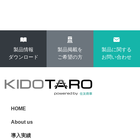
製品情報
製品掲載を
製品に関する
ダウンロード
ご希望の方
お問い合わせ
HOME
About us
導入実績