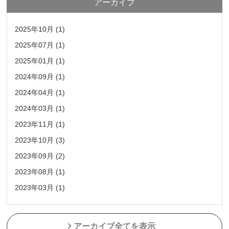
アーカイブ
2025年10月 (1)
2025年07月 (1)
2025年01月 (1)
2024年09月 (1)
2024年04月 (1)
2024年03月 (1)
2023年11月 (1)
2023年10月 (3)
2023年09月 (2)
2023年08月 (1)
2023年03月 (1)
アーカイブ全てを表示