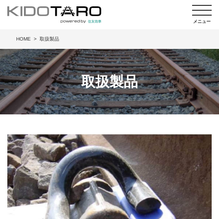
HOME
取扱製品
取扱製品