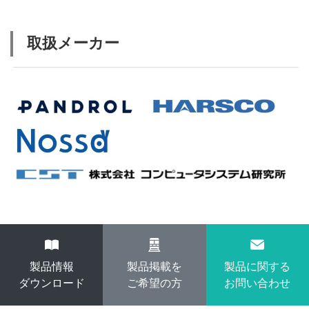
取扱メーカー
製品情報
製品掲載を
製品に関する
ダウンロード
ご希望の方
お問い合わせ